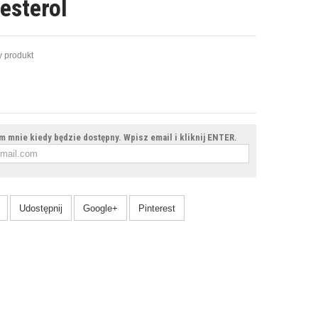
esterol
 produkt
 mnie kiedy będzie dostępny. Wpisz email i kliknij ENTER.
Udostępnij
Google+
Pinterest