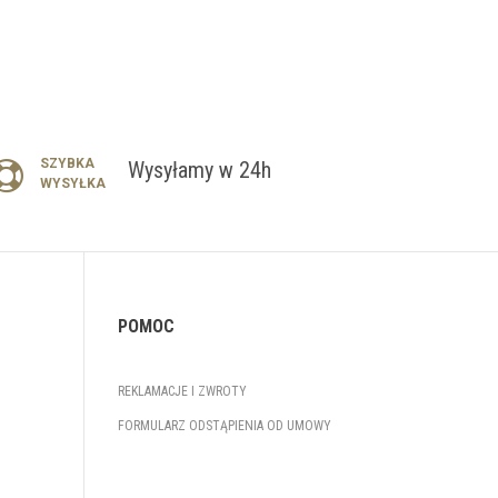
SZYBKA
Wysyłamy w 24h
WYSYŁKA
POMOC
REKLAMACJE I ZWROTY
FORMULARZ ODSTĄPIENIA OD UMOWY