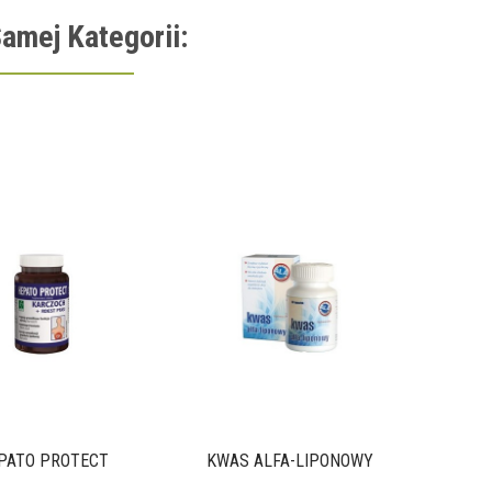
amej Kategorii:
PATO PROTECT
KWAS ALFA-LIPONOWY