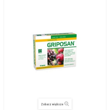
Zobacz większe