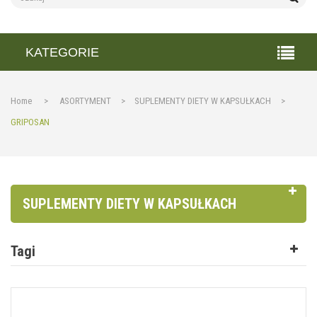
KATEGORIE
Home
>
ASORTYMENT
>
SUPLEMENTY DIETY W KAPSUŁKACH
>
GRIPOSAN
SUPLEMENTY DIETY W KAPSUŁKACH
Tagi