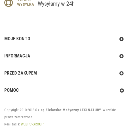
Wysyłamy w 24h
WYSYŁKA
MOJE KONTO
INFORMACJA
PRZED ZAKUPEM
POMOC
Copyright 2010-2018
Sklep Zielarsko-Medyczny LEKI NATURY
. Wszelkie
prawa zastrzeżone.
Realizacja:
WEBPC-GROUP