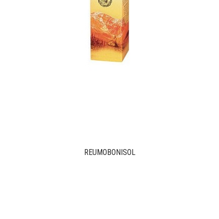
REUMOBONISOL