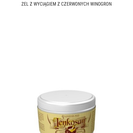
ŻEL Z WYCIĄGIEM Z CZERWONYCH WINOGRON