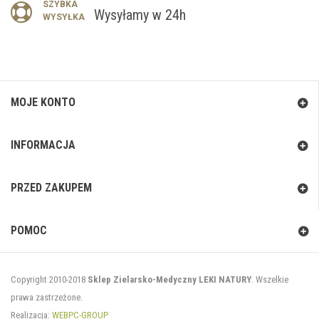
SZYBKA
Wysyłamy w 24h
WYSYŁKA
MOJE KONTO
INFORMACJA
PRZED ZAKUPEM
POMOC
Copyright 2010-2018
Sklep Zielarsko-Medyczny LEKI NATURY
. Wszelkie
prawa zastrzeżone.
Realizacja:
WEBPC-GROUP