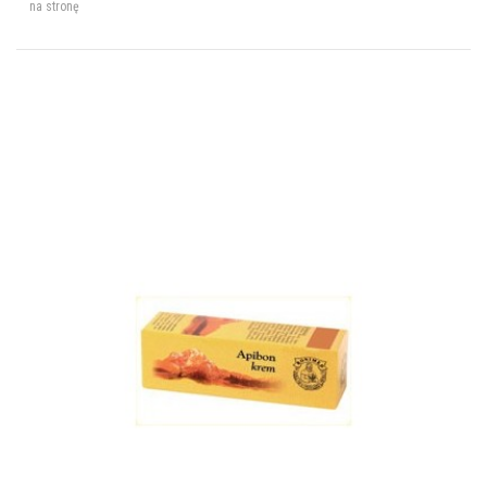
na stronę