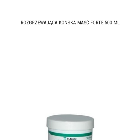
ROZGRZEWAJĄCA KOŃSKA MAŚĆ FORTE 500 ML