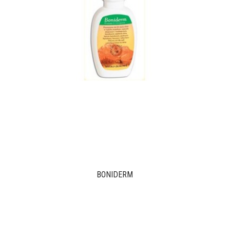
BONIDERM