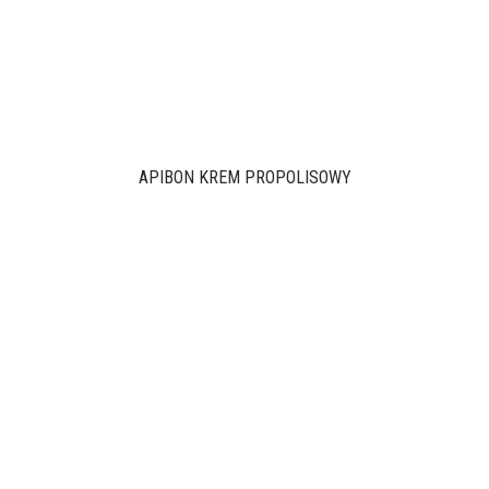
APIBON KREM PROPOLISOWY