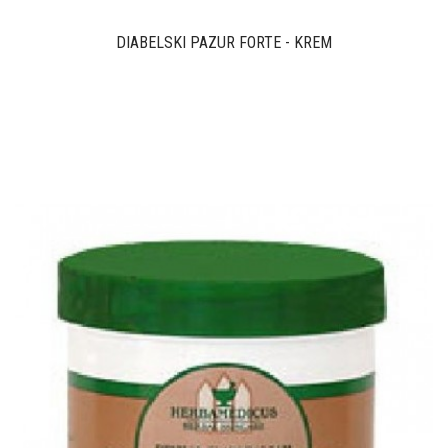
DIABELSKI PAZUR FORTE - KREM