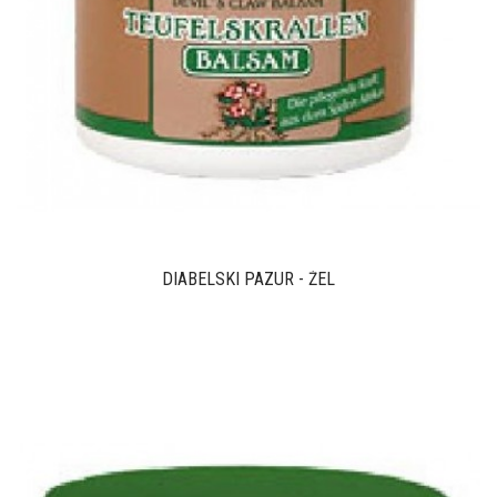
DIABELSKI PAZUR - ŻEL