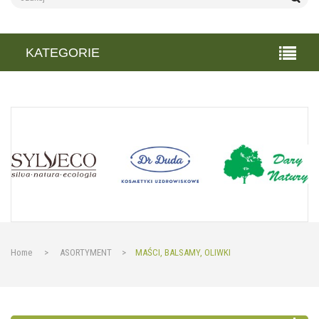
KATEGORIE
Home
>
ASORTYMENT
>
MAŚCI, BALSAMY, OLIWKI