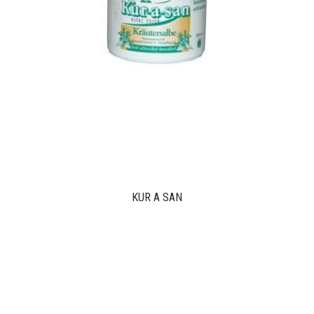
KUR A SAN