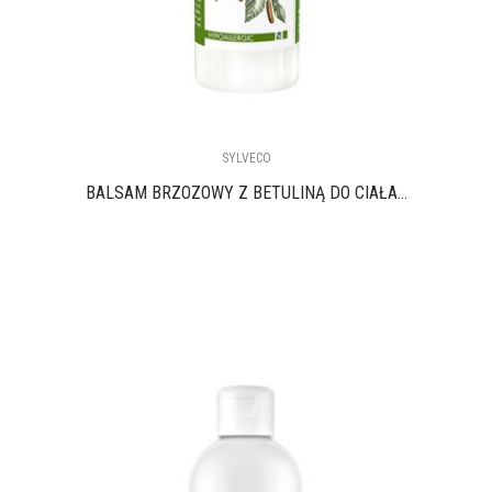
SYLVECO
BALSAM BRZOZOWY Z BETULINĄ DO CIAŁA...