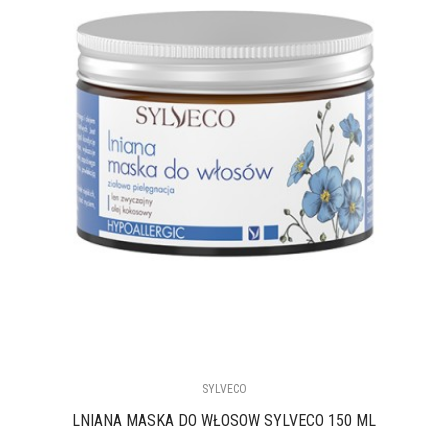
SYLVECO
LNIANA MASKA DO WŁOSÓW SYLVECO 150 ML