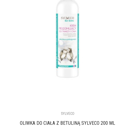
SYLVECO
OLIWKA DO CIAŁA Z BETULINĄ SYLVECO 200 ML