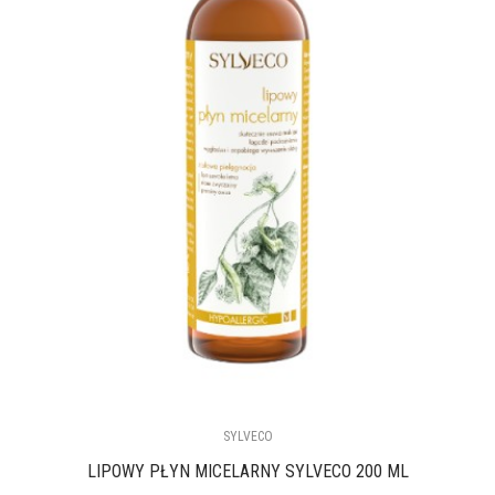
SYLVECO
LIPOWY PŁYN MICELARNY SYLVECO 200 ML