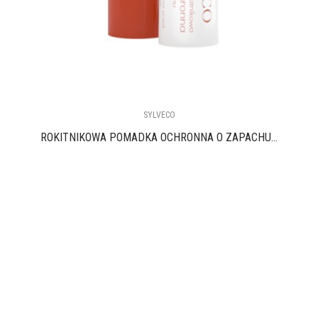
SYLVECO
ROKITNIKOWA POMADKA OCHRONNA O ZAPACHU...