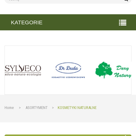
KATEGORIE
Home
>
ASORTYMENT
>
KOSMETYKI NATURALNE