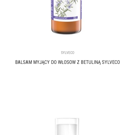
SYLVECO
BALSAM MYJĄCY DO WŁOSÓW Z BETULINĄ SYLVECO