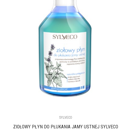
SYLVECO
ZIOŁOWY PŁYN DO PŁUKANIA JAMY USTNEJ SYLVECO