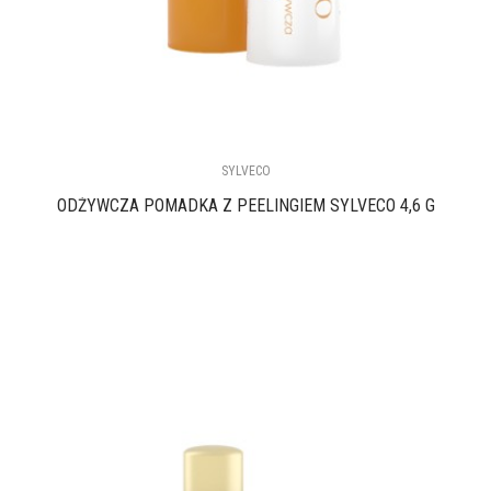
SYLVECO
ODŻYWCZA POMADKA Z PEELINGIEM SYLVECO 4,6 G