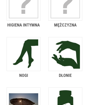
HIGIENA INTYMNA
MĘŻCZYZNA
NOGI
DŁONIE