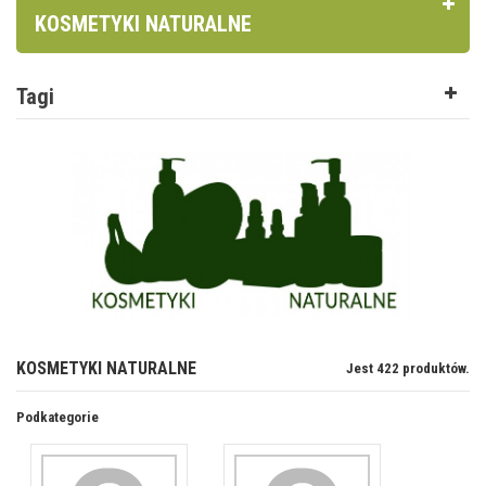
KOSMETYKI NATURALNE
Tagi
KOSMETYKI NATURALNE
Jest 422 produktów.
Podkategorie