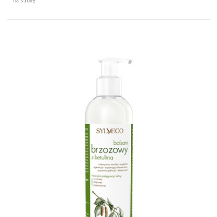
na stronę