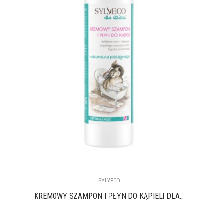
SYLVECO
KREMOWY SZAMPON I PŁYN DO KĄPIELI DLA...