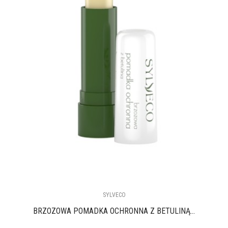
SYLVECO
BRZOZOWA POMADKA OCHRONNA Z BETULINĄ...