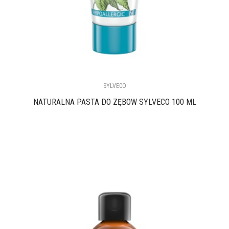
SYLVECO
NATURALNA PASTA DO ZĘBÓW SYLVECO 100 ML