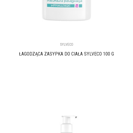
SYLVECO
ŁAGODZĄCA ZASYPKA DO CIAŁA SYLVECO 100 G