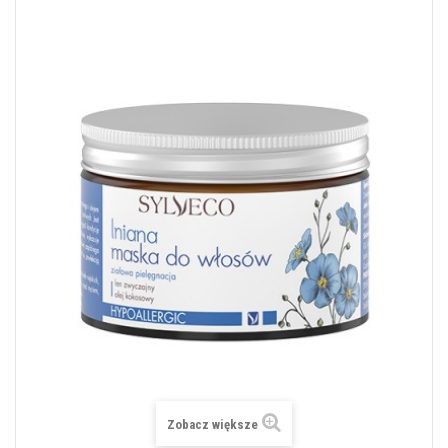
Zobacz większe