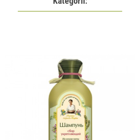
Kategorii: