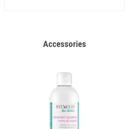
Accessories