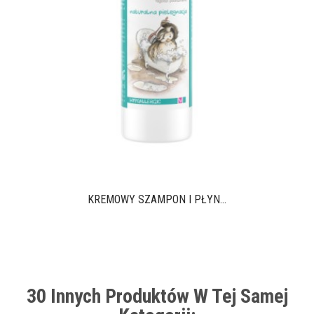
KREMOWY SZAMPON I PŁYN...
30 Innych Produktów W Tej Samej