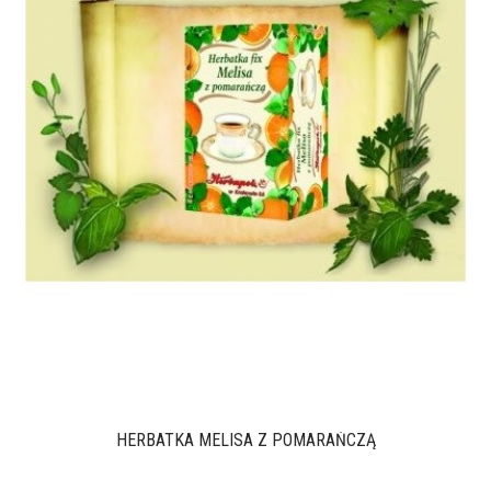
HERBATKA MELISA Z POMARAŃCZĄ