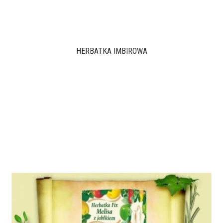
HERBATKA IMBIROWA