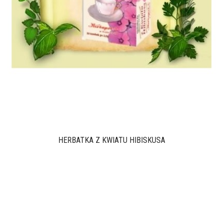
HERBATKA Z KWIATU HIBISKUSA