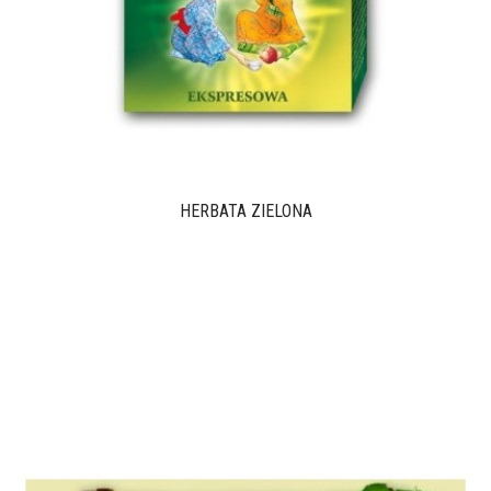
HERBATA ZIELONA