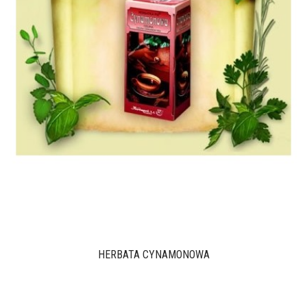
HERBATA CYNAMONOWA