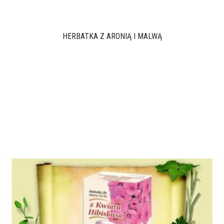
HERBATKA Z ARONIĄ I MALWĄ