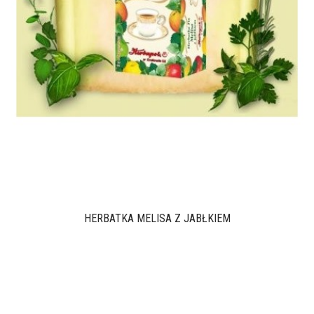
HERBATKA MELISA Z JABŁKIEM