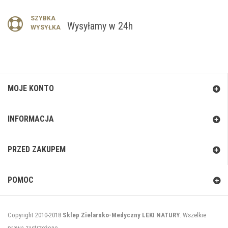
SZYBKA
Wysyłamy w 24h
WYSYŁKA
MOJE KONTO
INFORMACJA
PRZED ZAKUPEM
POMOC
Copyright 2010-2018
Sklep Zielarsko-Medyczny LEKI NATURY
. Wszelkie
prawa zastrzeżone.