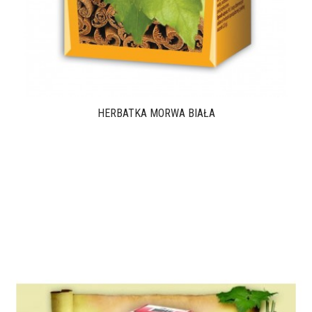
HERBATKA MORWA BIAŁA