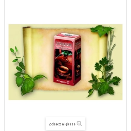
Zobacz większe