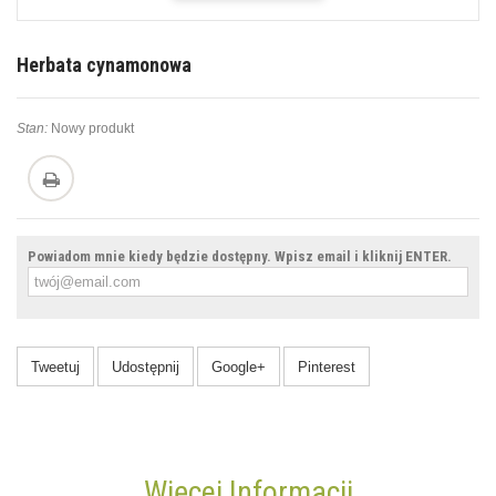
Herbata cynamonowa
Stan:
Nowy produkt
Powiadom mnie kiedy będzie dostępny. Wpisz email i kliknij ENTER.
Tweetuj
Udostępnij
Google+
Pinterest
Więcej Informacji