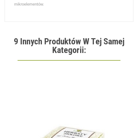
mikroelementów.
9 Innych Produktów W Tej Samej
Kategorii: