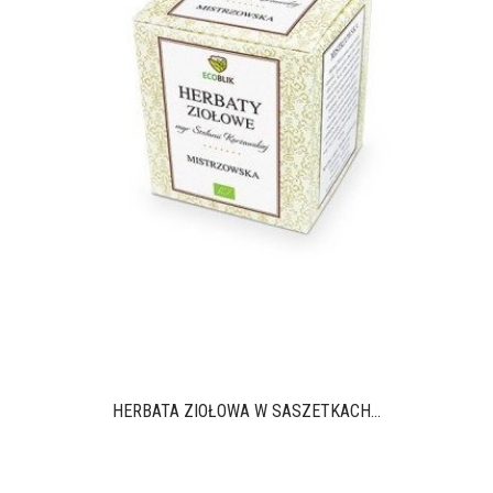
HERBATA ZIOŁOWA W SASZETKACH...