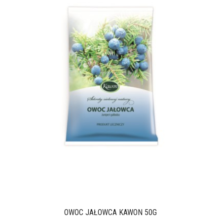
OWOC JAŁOWCA KAWON 50G