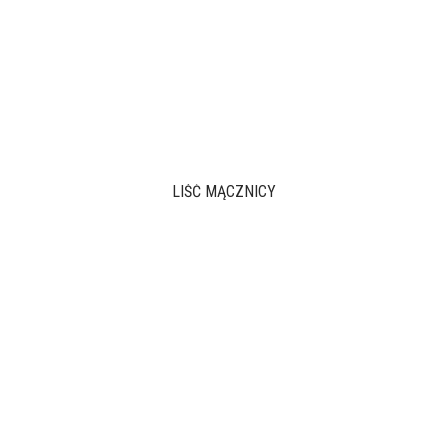
LIŚĆ MĄCZNICY