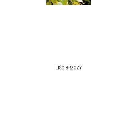
LIŚĆ BRZOZY