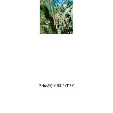
ZNAMIĘ KUKURYDZY