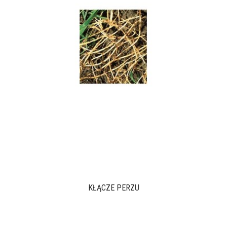
KŁĄCZE PERZU