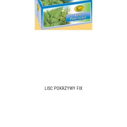
LIŚĆ POKRZYWY FIX