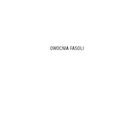
OWOCNIA FASOLI