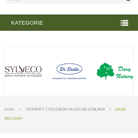
KATEGORIE
Home
>
PREPARATY Z PODZIAŁEM NA OBSZAR DZIAŁANIA
>
UKŁAD
MOCZOWY