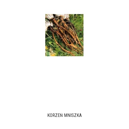
KORZEŃ MNISZKA