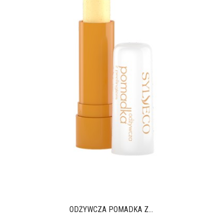
ODŻYWCZA POMADKA Z...