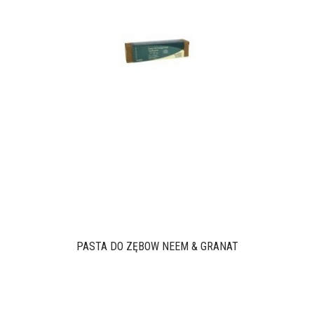
PASTA DO ZĘBÓW NEEM & GRANAT