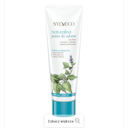
Zobacz większe