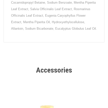
Cocamidopropyl Betaine, Sodium Benzoate, Mentha Piperita
Leaf Extract, Salvia Officinalis Leaf Extract, Rosmarinus
Officinalis Leaf Extract, Eugenia Caryophyllus Flower
Extract, Mentha Piperita Oil, Hydroxyethylocellulose,
Allantoin, Sodium Bicarbonate, Eucalyptus Globulus Leaf Oil.
Accessories