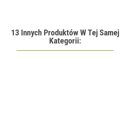
13 Innych Produktów W Tej Samej
Kategorii: