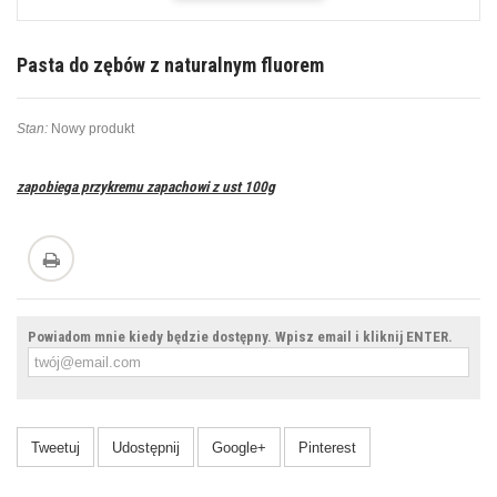
Pasta do zębów z naturalnym fluorem
Stan:
Nowy produkt
zapobiega przykremu zapachowi z ust 100g
Powiadom mnie kiedy będzie dostępny. Wpisz email i kliknij ENTER.
Tweetuj
Udostępnij
Google+
Pinterest