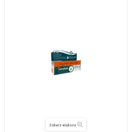
Zobacz większe