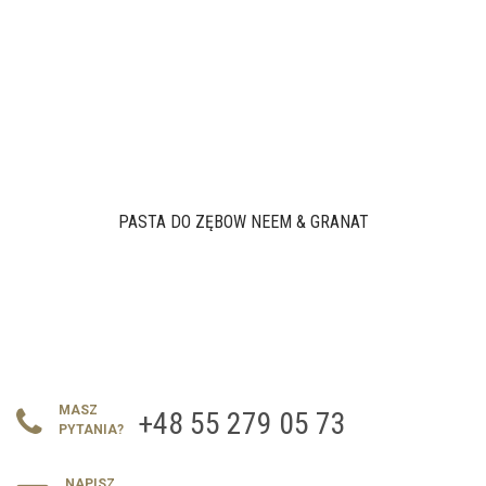
PASTA DO ZĘBÓW NEEM & GRANAT
MASZ
+48 55 279 05 73
PYTANIA?
NAPISZ