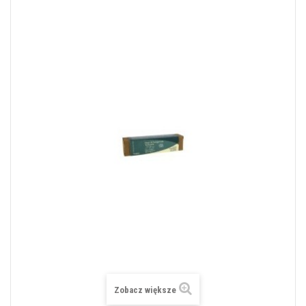
Zobacz większe