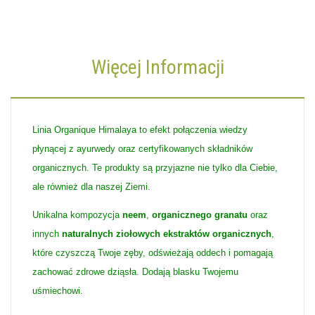
Więcej Informacji
Linia Organique Himalaya to efekt połączenia wiedzy
płynącej z ayurwedy oraz certyfikowanych składników
organicznych. Te produkty są przyjazne nie tylko dla Ciebie,
ale również dla naszej Ziemi.
Unikalna kompozycja
neem
,
organicznego granatu
oraz
innych
naturalnych ziołowych ekstraktów organicznych
,
które czyszczą Twoje zęby, odświeżają oddech i pomagają
zachować zdrowe dziąsła. Dodają blasku Twojemu
uśmiechowi.