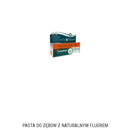
PASTA DO ZĘBÓW Z NATURALNYM FLUOREM