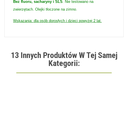
Bez fluoru, sacharyny i SLS
. Nie testowano na
zwierzętach. Olejki tłoczone na zimno.
Wskazania: dla osób dorosłych i dzieci powyżej 2 lat.
13 Innych Produktów W Tej Samej
Kategorii: