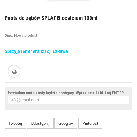
Pasta do zębów SPLAT Biocalcium 100ml
Stan:
Nowy produkt
Sprzyja remineralizacji szkliwa
Powiadom mnie kiedy będzie dostępny. Wpisz email i kliknij ENTER.
Tweetuj
Udostępnij
Google+
Pinterest