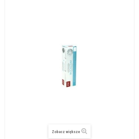
Zobacz większe