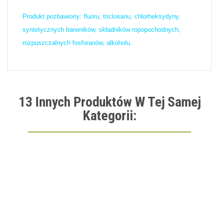
Produkt pozbawiony: fluoru, triclosanu, chlorheksydyny,
syntetycznych barwników, składników ropopochodnych,
rozpuszczalnych fosforanów, alkoholu.
13 Innych Produktów W Tej Samej
Kategorii: