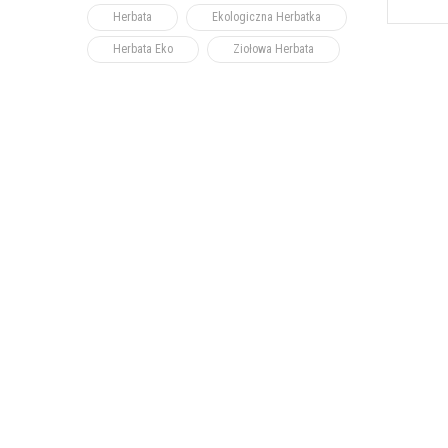
Herbata
Ekologiczna Herbatka
Herbata Eko
Ziołowa Herbata