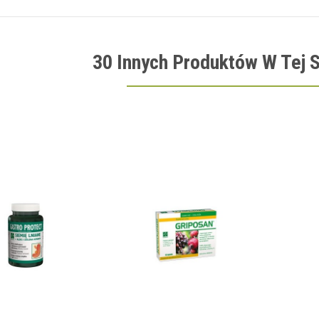
30 Innych Produktów W Tej S