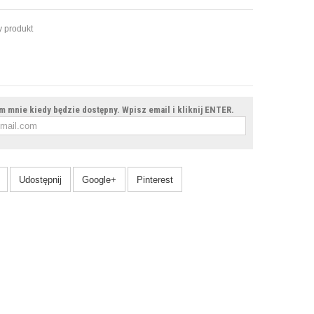
 produkt
 mnie kiedy będzie dostępny. Wpisz email i kliknij ENTER.
Udostępnij
Google+
Pinterest