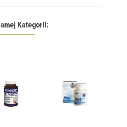
amej Kategorii: