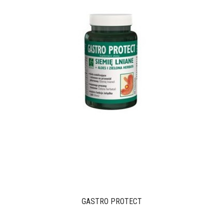
GASTRO PROTECT