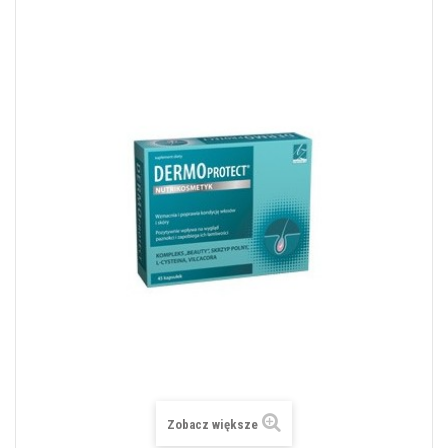
Zobacz większe