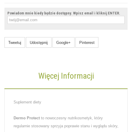
Powiadom mnie kiedy będzie dostępny. Wpisz email i kliknij ENTER.
Tweetuj
Udostępnij
Google+
Pinterest
Więcej Informacji
Suplement diety
Dermo Protect
to nowoczesny nutrikosmetyk, który
regularnie stosowany sprzyja poprawie stanu i wyglądu skóry,