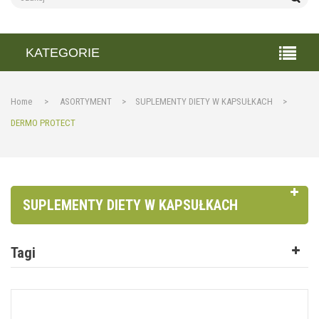
KATEGORIE
Home
>
ASORTYMENT
>
SUPLEMENTY DIETY W KAPSUŁKACH
>
DERMO PROTECT
SUPLEMENTY DIETY W KAPSUŁKACH
Tagi