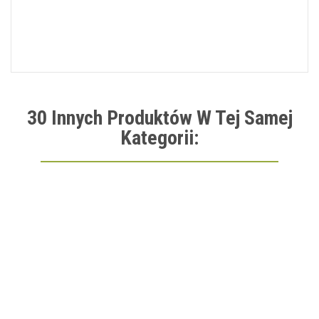
30 Innych Produktów W Tej Samej
Kategorii: