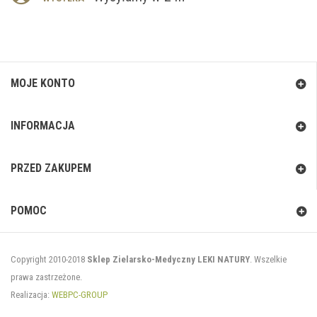
MOJE KONTO
INFORMACJA
PRZED ZAKUPEM
POMOC
Copyright 2010-2018
Sklep Zielarsko-Medyczny LEKI NATURY
. Wszelkie
prawa zastrzeżone.
Realizacja:
WEBPC-GROUP