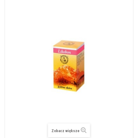
Zobacz większe