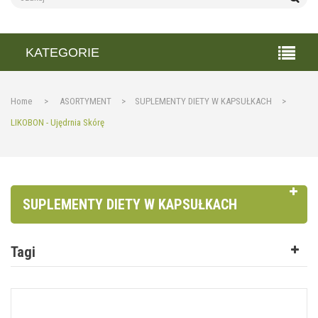
KATEGORIE
Home
>
ASORTYMENT
>
SUPLEMENTY DIETY W KAPSUŁKACH
>
LIKOBON - Ujędrnia Skórę
SUPLEMENTY DIETY W KAPSUŁKACH
Tagi