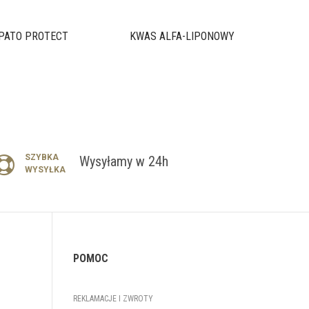
PATO PROTECT
KWAS ALFA-LIPONOWY
SZYBKA
Wysyłamy w 24h
WYSYŁKA
POMOC
REKLAMACJE I ZWROTY