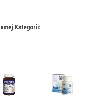
amej Kategorii: