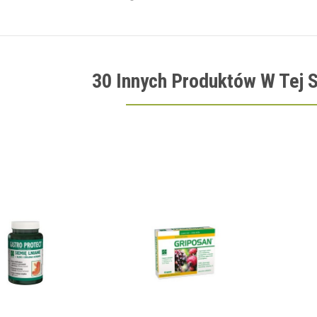
30 Innych Produktów W Tej S