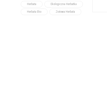
Herbata
Ekologiczna Herbatka
Herbata Eko
Ziołowa Herbata