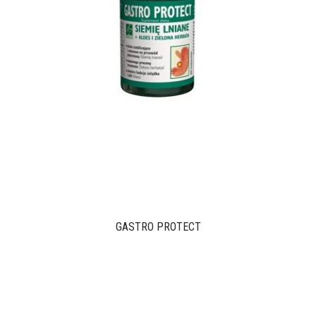
GASTRO PROTECT