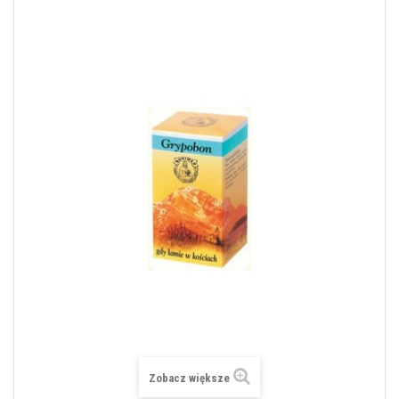
Zobacz większe