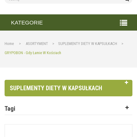
KATEGORIE
Home
>
ASORTYMENT
>
SUPLEMENTY DIETY W KAPSUŁKACH
>
GRYPOBON - Gdy Łamie W Kościach
SUPLEMENTY DIETY W KAPSUŁKACH
Tagi