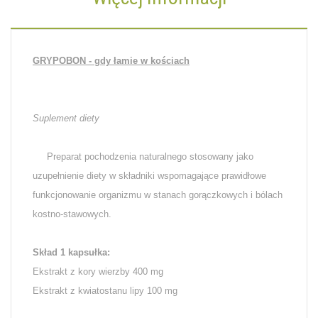
GRYPOBON - gdy łamie w kościach
Suplement diety
Preparat pochodzenia naturalnego stosowany jako
uzupełnienie diety w składniki wspomagające prawidłowe
funkcjonowanie organizmu w stanach gorączkowych i bólach
kostno-stawowych.
Skład 1 kapsułka:
Ekstrakt z kory wierzby 400 mg
Ekstrakt z kwiatostanu lipy 100 mg