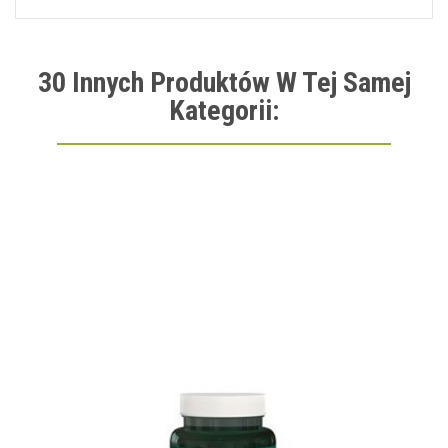
30 Innych Produktów W Tej Samej
Kategorii: