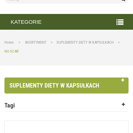
KATEGORIE
Home
>
ASORTYMENT
>
SUPLEMENTY DIETY W KAPSUŁKACH
>
NO-SCAR
SUPLEMENTY DIETY W KAPSUŁKACH
Tagi