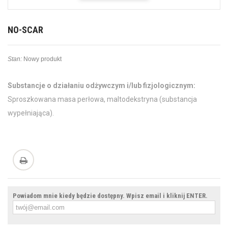
NO-SCAR
Stan:
Nowy produkt
Substancje o działaniu odżywczym i/lub fizjologicznym:
Sproszkowana masa perłowa, maltodekstryna (substancja
wypełniająca).
Powiadom mnie kiedy będzie dostępny. Wpisz email i kliknij ENTER.