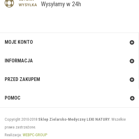
Wysyłamy w 24h
WYSYŁKA
MOJE KONTO
INFORMACJA
PRZED ZAKUPEM
POMOC
Copyright 2010-2018
Sklep Zielarsko-Medyczny LEKI NATURY
. Wszelkie
prawa zastrzeżone.
Realizacja:
WEBPC-GROUP