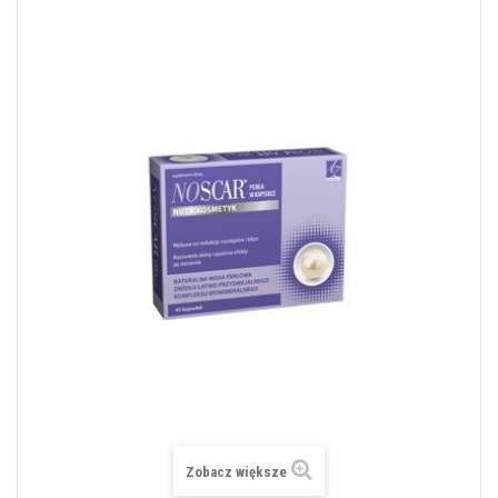
Zobacz większe