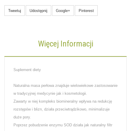
Tweetuj
Udostępnij
Google+
Pinterest
Więcej Informacji
Suplement diety
Naturalna masa perłowa znajduje wielowiekowe zastosowanie
w tradycyjnej medycynie jak i kosmetologii.
Zawarty w niej kompleks biomineralny wpływa na redukcję
rozstępów i blizn, działa przeciwtrądzikowo, minimalizuje
duże pory.
Poprzez pobudzenie enzymu SOD działa jak naturalny filtr