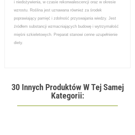
i niedożywienia, w czasie rekonwalescencji oraz w okresie
wzrostu. Roślina jest uznawana również za środek
poprawiający pamięć i zdolność przyswajania wiedzy. Jest
źródłem substancji wzmacniających budowę i wytrzymałość
mięśni szkieletowych. Preparat stanowi cenne uzupełnienie
diety.
30 Innych Produktów W Tej Samej
Kategorii: