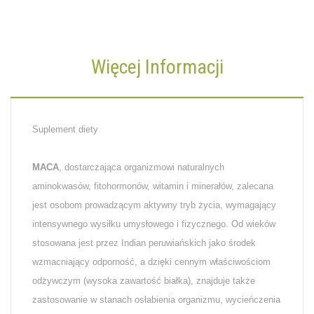
Więcej Informacji
Suplement diety
MACA
, dostarczająca organizmowi naturalnych
aminokwasów, fitohormonów, witamin i minerałów, zalecana
jest osobom prowadzącym aktywny tryb życia, wymagający
intensywnego wysiłku umysłowego i fizycznego. Od wieków
stosowana jest przez Indian peruwiańskich jako środek
wzmacniający odporność, a dzięki cennym właściwościom
odżywczym (wysoka zawartość białka), znajduje także
zastosowanie w stanach osłabienia organizmu, wycieńczenia