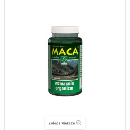
Zobacz większe