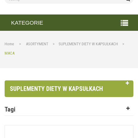
KATEGORIE
Home
>
ASORTYMENT
>
SUPLEMENTY DIETY W KAPSUŁKACH
>
MACA
SUPLEMENTY DIETY W KAPSUŁKACH
Tagi