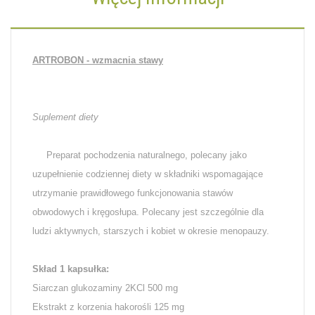
ARTROBON - wzmacnia stawy
Suplement diety
Preparat pochodzenia naturalnego, polecany jako
uzupełnienie codziennej diety w składniki wspomagające
utrzymanie prawidłowego funkcjonowania stawów
obwodowych i kręgosłupa. Polecany jest szczególnie dla
ludzi aktywnych, starszych i kobiet w okresie menopauzy.
Skład 1 kapsułka:
Siarczan glukozaminy 2KCl 500 mg
Ekstrakt z korzenia hakorośli 125 mg