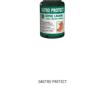
GASTRO PROTECT