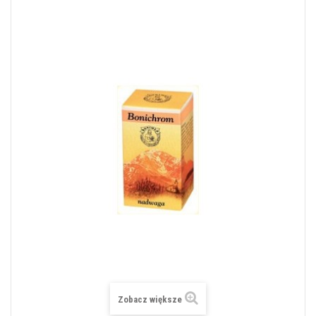
Zobacz większe