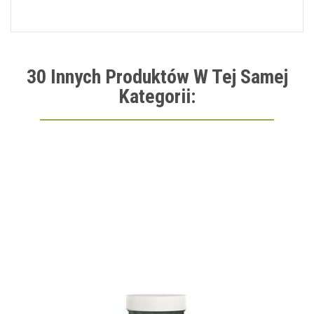
30 Innych Produktów W Tej Samej
Kategorii: