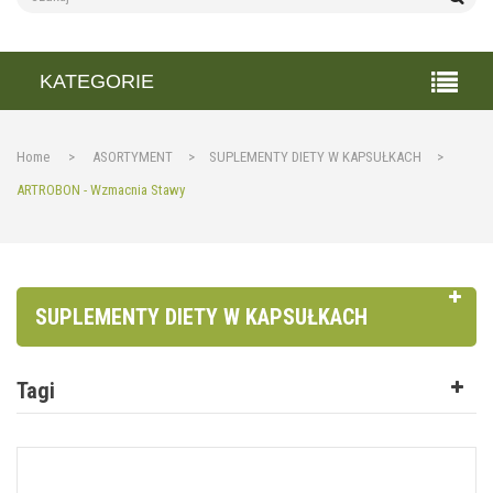
KATEGORIE
Home
>
ASORTYMENT
>
SUPLEMENTY DIETY W KAPSUŁKACH
>
ARTROBON - Wzmacnia Stawy
SUPLEMENTY DIETY W KAPSUŁKACH
Tagi