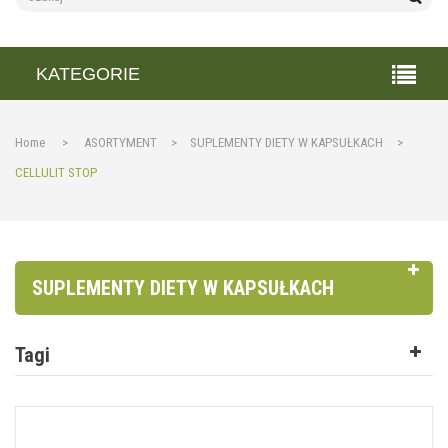
KATEGORIE
Home
>
ASORTYMENT
>
SUPLEMENTY DIETY W KAPSUŁKACH
>
CELLULIT STOP
SUPLEMENTY DIETY W KAPSUŁKACH
Tagi