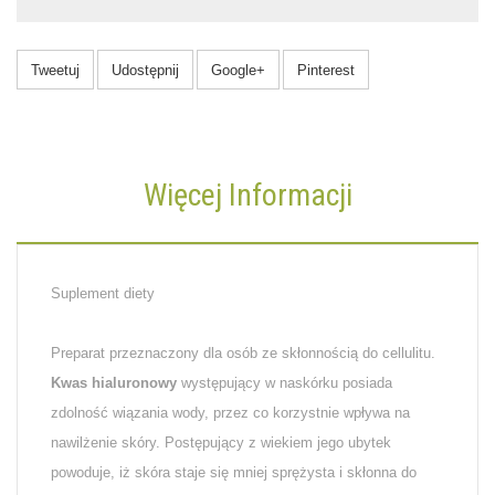
Tweetuj
Udostępnij
Google+
Pinterest
Więcej Informacji
Suplement diety
Preparat przeznaczony dla osób ze skłonnością do cellulitu.
Kwas hialuronowy
występujący w naskórku posiada
zdolność wiązania wody, przez co korzystnie wpływa na
nawilżenie skóry. Postępujący z wiekiem jego ubytek
powoduje, iż skóra staje się mniej sprężysta i skłonna do