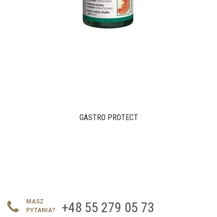
GASTRO PROTECT
MASZ
+48 55 279 05 73
PYTANIA?