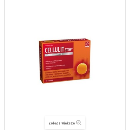
Zobacz większe