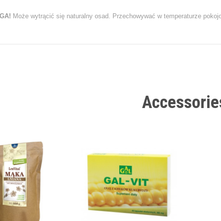
GA!
Może wytrącić się naturalny osad. Przechowywać w temperaturze pokoj
Accessorie