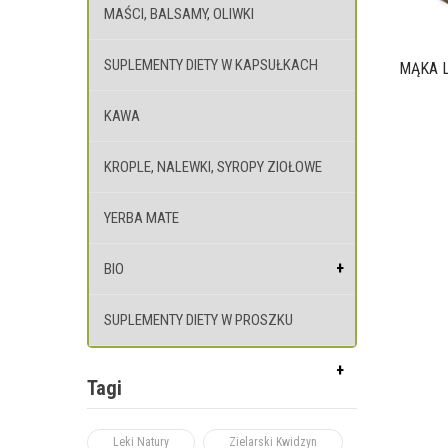
MAŚCI, BALSAMY, OLIWKI
SUPLEMENTY DIETY W KAPSUŁKACH
MĄKA L
KAWA
KROPLE, NALEWKI, SYROPY ZIOŁOWE
YERBA MATE
BIO
SUPLEMENTY DIETY W PROSZKU
Tagi
Leki Natury
Zielarski Kwidzyn