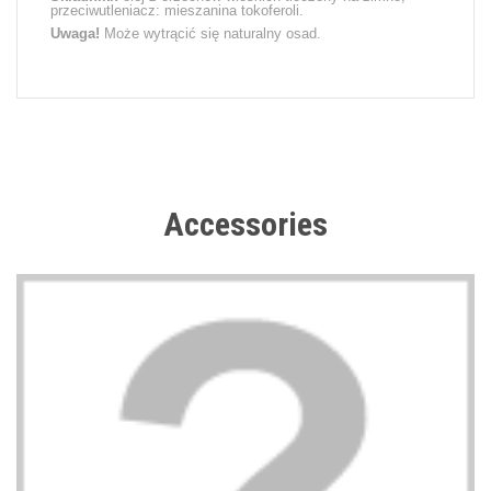
przeciwutleniacz: mieszanina tokoferoli.
Uwaga!
Może wytrącić się naturalny osad.
Accessories