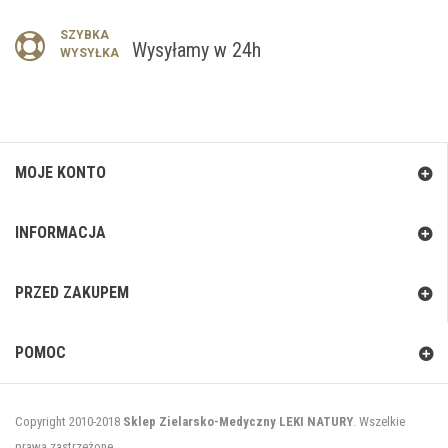
SZYBKA
Wysyłamy w 24h
WYSYŁKA
MOJE KONTO
INFORMACJA
PRZED ZAKUPEM
POMOC
Copyright 2010-2018
Sklep Zielarsko-Medyczny LEKI NATURY
. Wszelkie
prawa zastrzeżone.