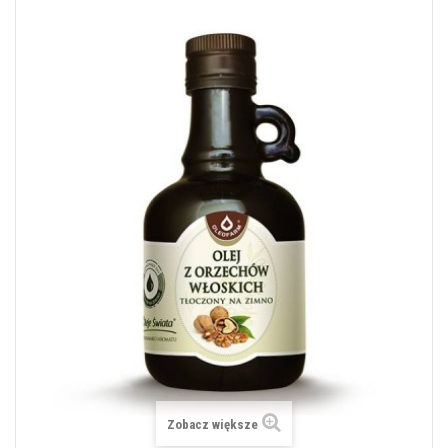
Zobacz większe