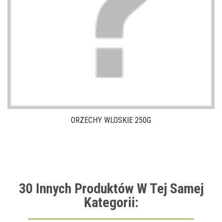
ORZECHY WLOSKIE 250G
30 Innych Produktów W Tej Samej
Kategorii: