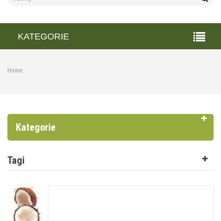
KATEGORIE
Home
Kategorie
Tagi