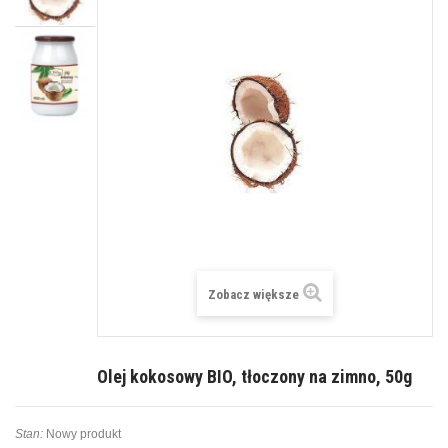
Zobacz większe
Olej kokosowy BIO, tłoczony na zimno, 50g
Stan:
Nowy produkt