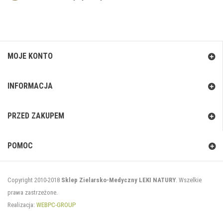
MOJE KONTO
INFORMACJA
PRZED ZAKUPEM
POMOC
Copyright 2010-2018
Sklep Zielarsko-Medyczny LEKI NATURY
. Wszelkie
prawa zastrzeżone.
Realizacja:
WEBPC-GROUP