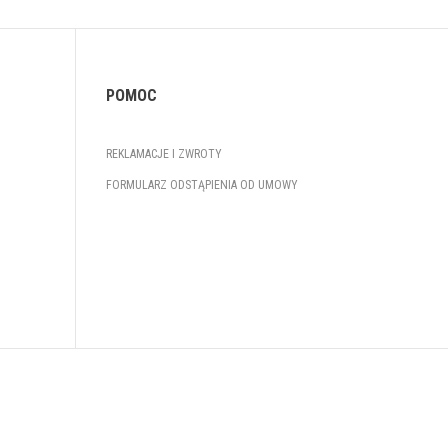
POMOC
REKLAMACJE I ZWROTY
FORMULARZ ODSTĄPIENIA OD UMOWY