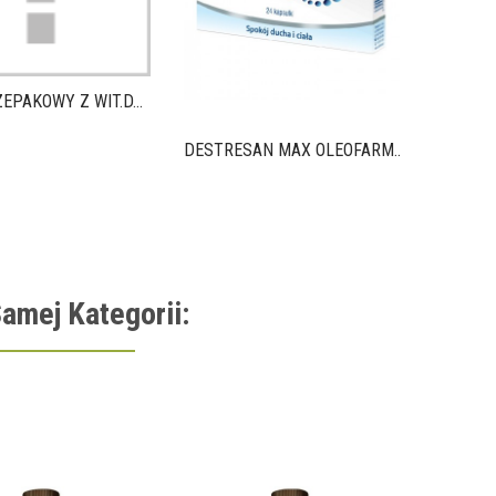
EPAKOWY Z WIT.D...
DESTRESAN MAX OLEOFARM...
amej Kategorii: