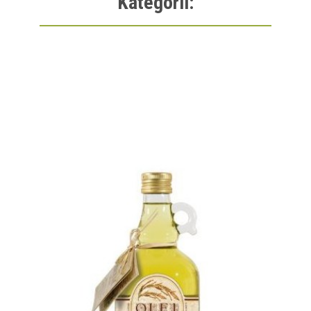
Kategorii: