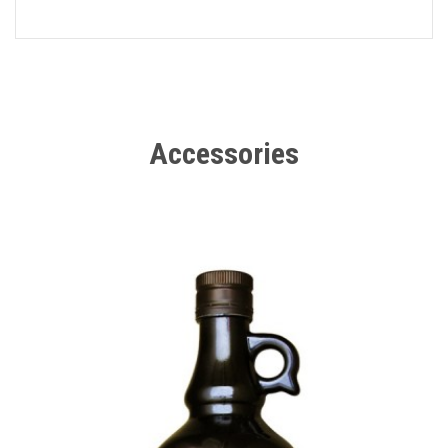
Accessories