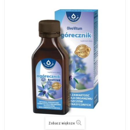
Zobacz większe