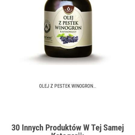
OLEJ Z PESTEK WINOGRON...
30 Innych Produktów W Tej Samej