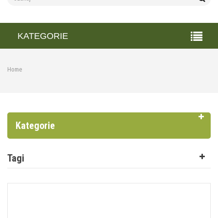
KATEGORIE
Home
Kategorie
Tagi