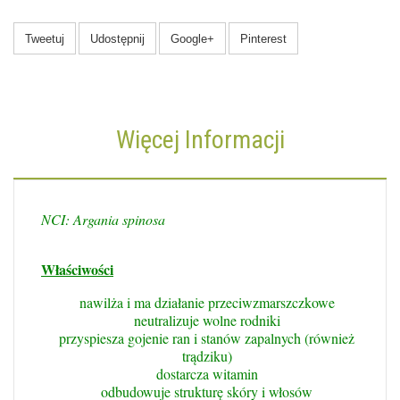
Tweetuj
Udostępnij
Google+
Pinterest
Więcej Informacji
NCI: Argania spinosa
Właściwości
nawilża i ma działanie przeciwzmarszczkowe
neutralizuje wolne rodniki
przyspiesza gojenie ran i stanów zapalnych (również
trądziku)
dostarcza witamin
odbudowuje strukturę skóry i włosów