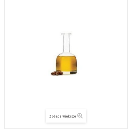
Zobacz większe