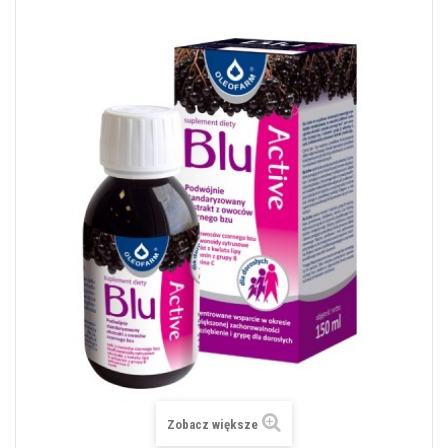
Zobacz większe