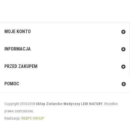
MOJE KONTO
INFORMACJA
PRZED ZAKUPEM
POMOC
Copyright 2010-2018
Sklep Zielarsko-Medyczny LEKI NATURY
. Wszelkie
prawa zastrzeżone.
Realizacja:
WEBPC-GROUP