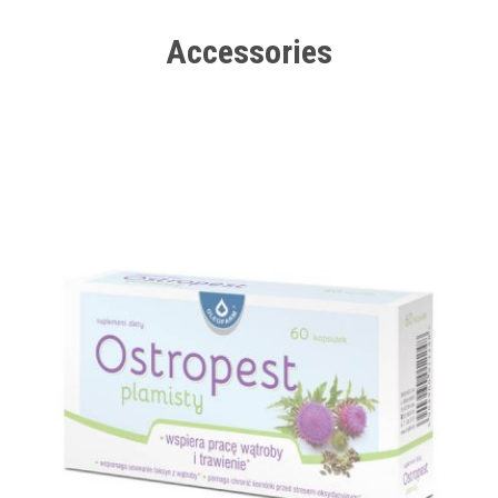
Accessories