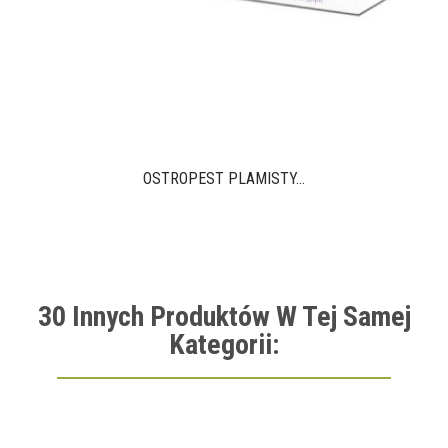
OSTROPEST PLAMISTY...
30 Innych Produktów W Tej Samej
Kategorii: