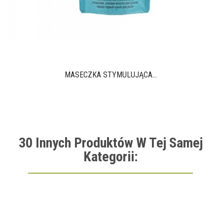
MASECZKA STYMULUJĄCA...
30 Innych Produktów W Tej Samej
Kategorii: