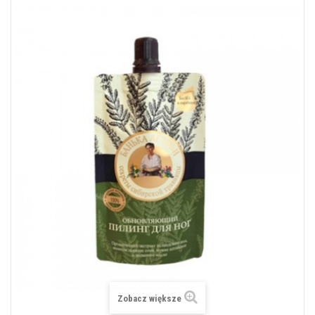
Zobacz większe