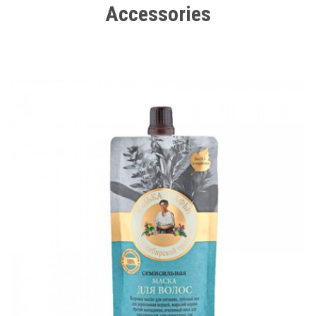
Accessories