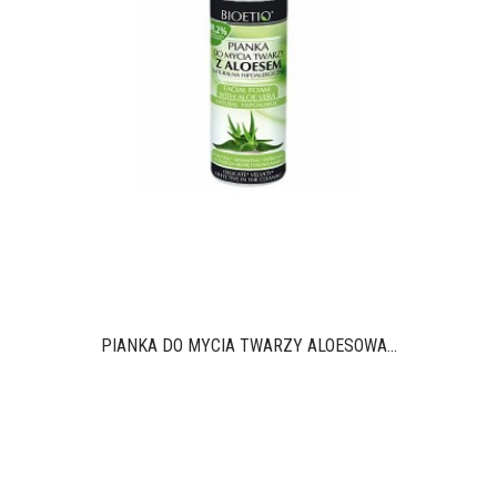
PIANKA DO MYCIA TWARZY ALOESOWA...