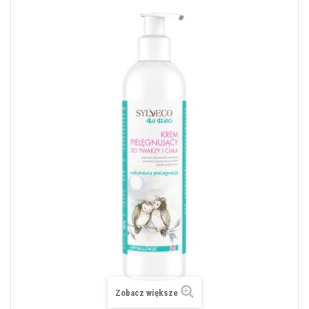
Zobacz większe