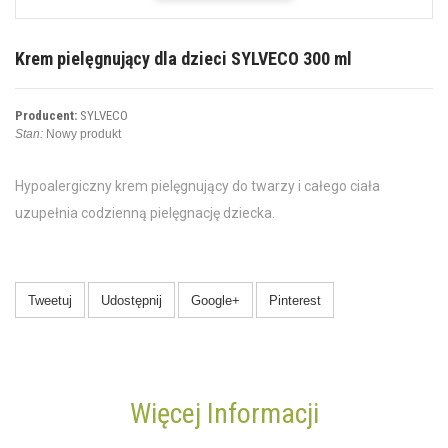
Krem pielęgnujący dla dzieci SYLVECO 300 ml
Producent:
SYLVECO
Stan:
Nowy produkt
Hypoalergiczny krem pielęgnujący do twarzy i całego ciała
uzupełnia codzienną pielęgnację dziecka.
Tweetuj
Udostępnij
Google+
Pinterest
Więcej Informacji