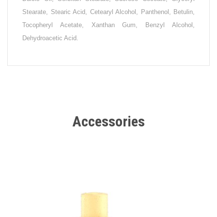
Stearate, Stearic Acid, Cetearyl Alcohol, Panthenol, Betulin,
Tocopheryl Acetate, Xanthan Gum, Benzyl Alcohol,
Dehydroacetic Acid.
Accessories