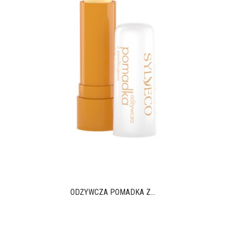
ODŻYWCZA POMADKA Z...