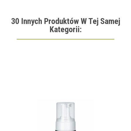
30 Innych Produktów W Tej Samej
Kategorii: