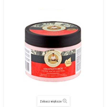
Zobacz większe