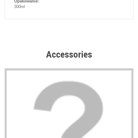
Opakowanie:
300ml
Accessories