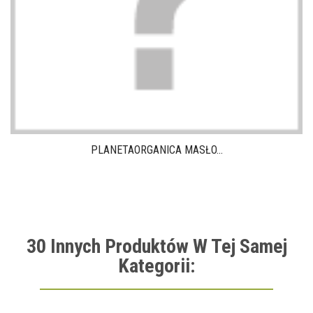
PLANETAORGANICA MASŁO...
30 Innych Produktów W Tej Samej
Kategorii: