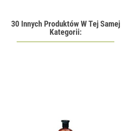
30 Innych Produktów W Tej Samej
Kategorii: