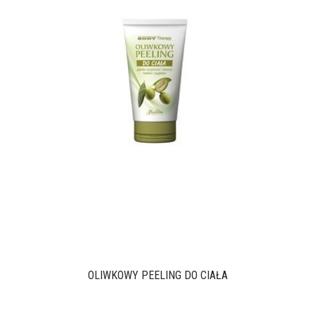
OLIWKOWY PEELING DO CIAŁA