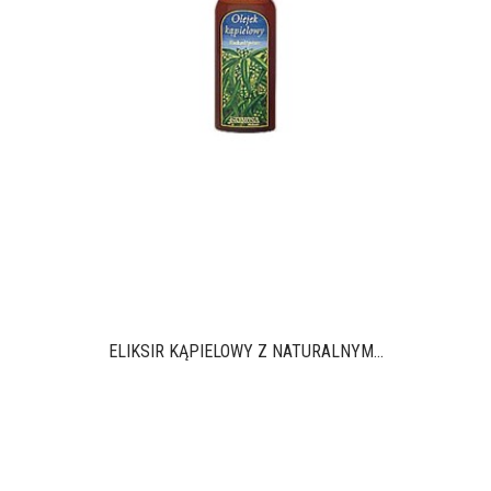
ELIKSIR KĄPIELOWY Z NATURALNYM...