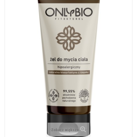
Zobacz większe