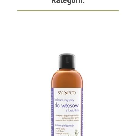
Kategorii: