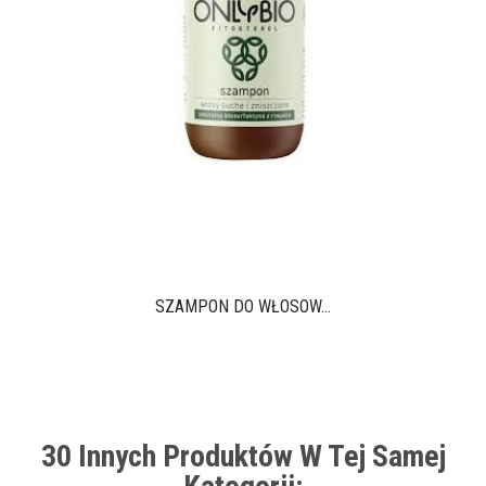
SZAMPON DO WŁOSÓW...
30 Innych Produktów W Tej Samej