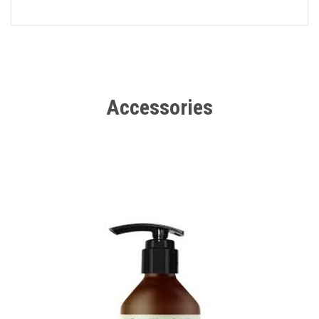
Accessories