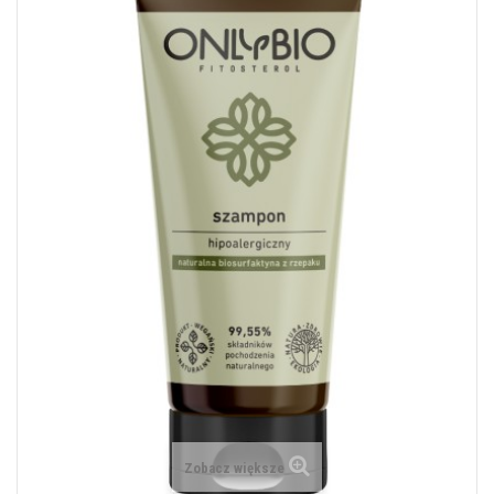
Zobacz większe