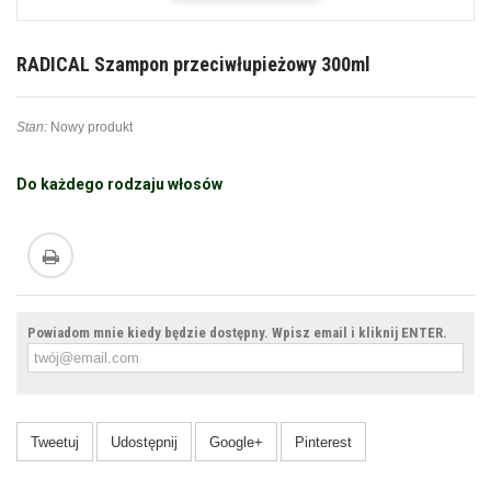
RADICAL Szampon przeciwłupieżowy 300ml
Stan:
Nowy produkt
Do każdego rodzaju włosów
Powiadom mnie kiedy będzie dostępny. Wpisz email i kliknij ENTER.
Tweetuj
Udostępnij
Google+
Pinterest