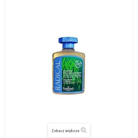
Zobacz większe