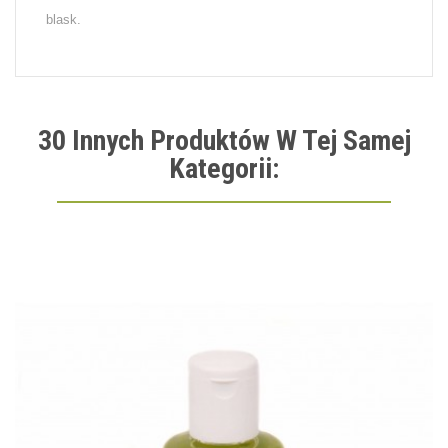
blask.
30 Innych Produktów W Tej Samej
Kategorii: