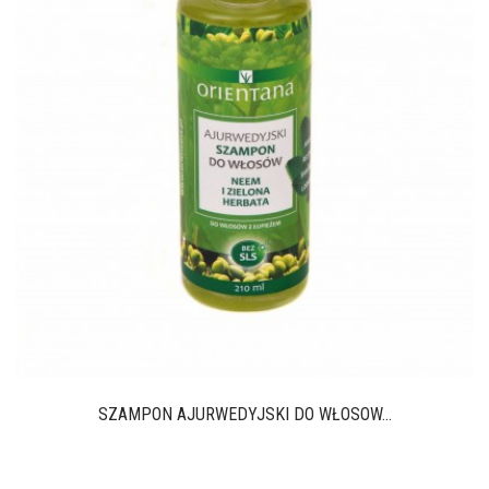
SZAMPON AJURWEDYJSKI DO WŁOSÓW...