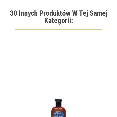
30 Innych Produktów W Tej Samej
Kategorii: