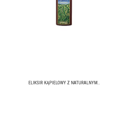
ELIKSIR KĄPIELOWY Z NATURALNYM...