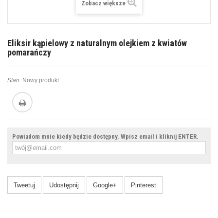
Zobacz większe
Eliksir kąpielowy z naturalnym olejkiem z kwiatów
pomarańczy
Stan:
Nowy produkt
Powiadom mnie kiedy będzie dostępny. Wpisz email i kliknij ENTER.
Tweetuj
Udostępnij
Google+
Pinterest