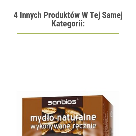
4 Innych Produktów W Tej Samej
Kategorii: