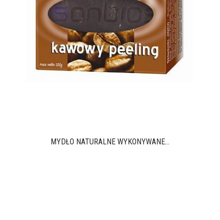
MYDŁO NATURALNE WYKONYWANE...