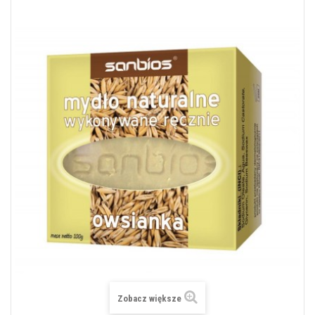
Zobacz większe