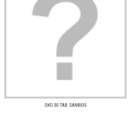
OKO 30 TAB. SANBIOS