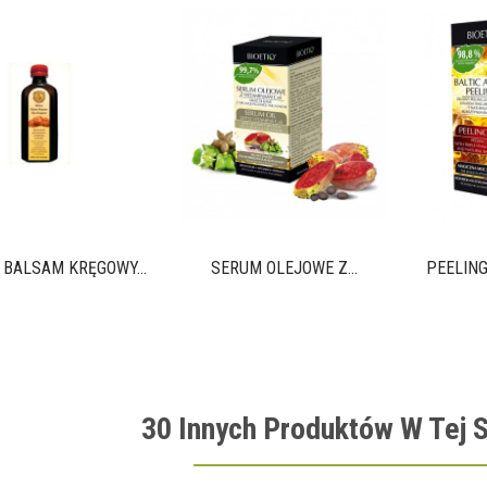
 BALSAM KRĘGOWY...
SERUM OLEJOWE Z...
PEELING
30 Innych Produktów W Tej S