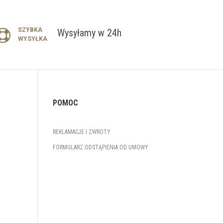
SZYBKA
Wysyłamy w 24h
WYSYŁKA
POMOC
REKLAMACJE I ZWROTY
FORMULARZ ODSTĄPIENIA OD UMOWY