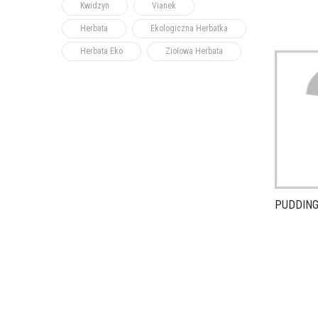
Kwidzyn
Vianek
Herbata
Ekologiczna Herbatka
Herbata Eko
Ziołowa Herbata
PUDDING 