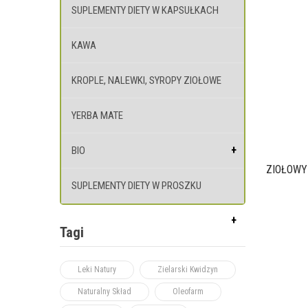
SUPLEMENTY DIETY W KAPSUŁKACH
KAWA
KROPLE, NALEWKI, SYROPY ZIOŁOWE
YERBA MATE
BIO
ZIOŁOWY
SUPLEMENTY DIETY W PROSZKU
Tagi
Leki Natury
Zielarski Kwidzyn
Naturalny Skład
Oleofarm