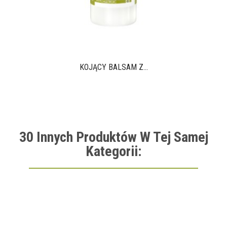
KOJĄCY BALSAM Z...
30 Innych Produktów W Tej Samej
Kategorii: