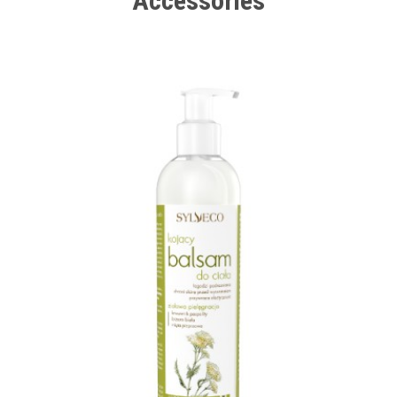
Accessories