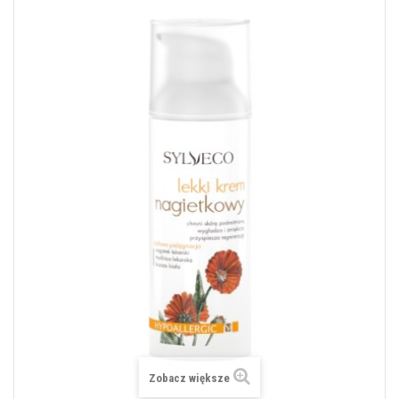
Zobacz większe