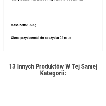
Masa netto:
250 g
Okres przydatności do spożycia:
24 m-ce
13 Innych Produktów W Tej Samej
Kategorii: