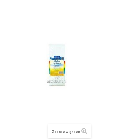
Zobacz większe