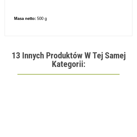
Masa netto:
500 g
13 Innych Produktów W Tej Samej
Kategorii: