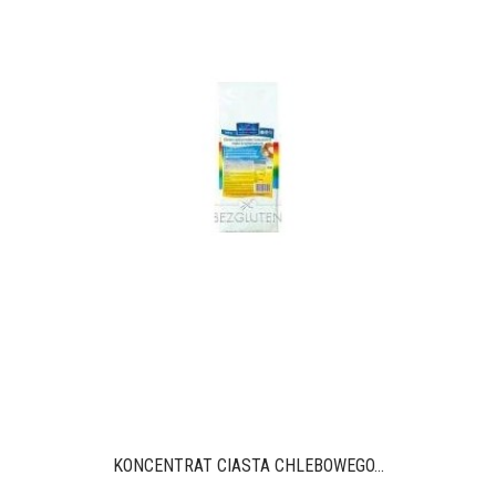
KONCENTRAT CIASTA CHLEBOWEGO...