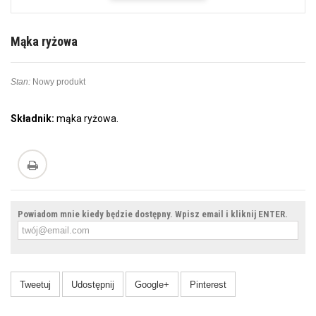
Mąka ryżowa
Stan:
Nowy produkt
Składnik:
mąka ryżowa.
Powiadom mnie kiedy będzie dostępny. Wpisz email i kliknij ENTER.
Tweetuj
Udostępnij
Google+
Pinterest