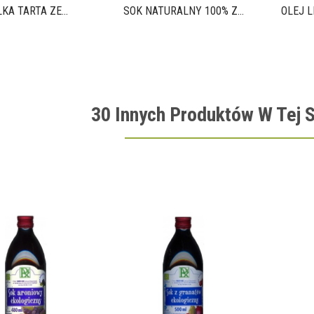
KA TARTA ZE...
SOK NATURALNY 100% Z...
OLEJ L
30 Innych Produktów W Tej S