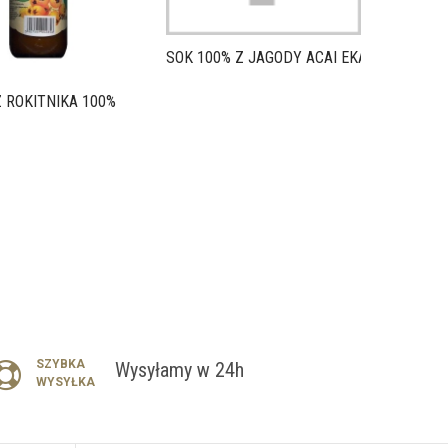
SOK 100% Z JAGODY ACAI EKAMEDICA...
 ROKITNIKA 100%
SZYBKA
Wysyłamy w 24h
WYSYŁKA