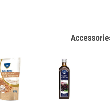
Accessorie