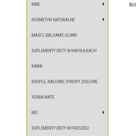
INNE
BUL
KOSMETYKI NATURALNE
MAŚCI, BALSAMY, OLIWKI
SUPLEMENTY DIETY W KAPSUŁKACH
KAWA
KROPLE, NALEWKI, SYROPY ZIOŁOWE
YERBA MATE
BIO
SUPLEMENTY DIETY W PROSZKU