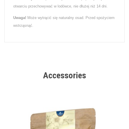
otwarciu przechowywać w lodówce, nie dłużej niż 14 dni.
Uwaga!
Może wytrącić się naturalny osad. Przed spożyciem
wstrząsnąć.
Accessories