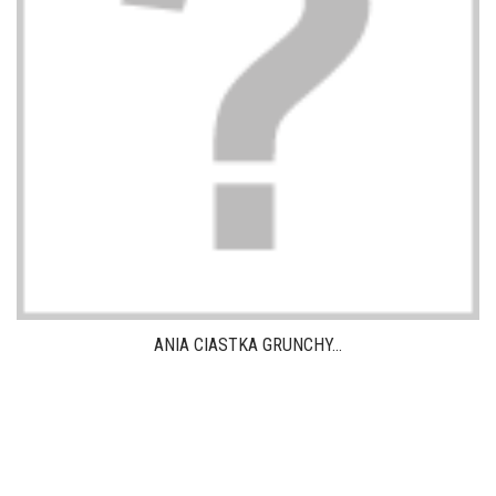
ANIA CIASTKA GRUNCHY...