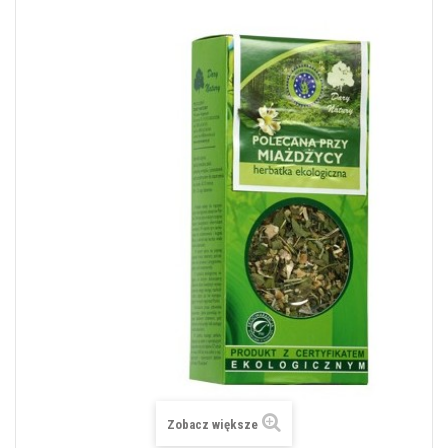
Zobacz większe