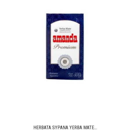
HERBATA SYPANA YERBA MATE...