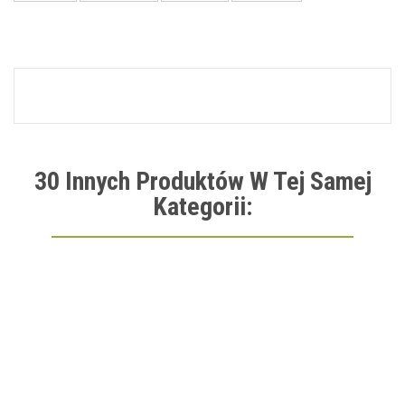
30 Innych Produktów W Tej Samej
Kategorii: