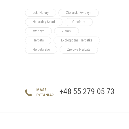
Leki Natury
Zielarski Kwidzyn
Naturalny Skład
Oleofarm
Kwidzyn
Vianek
Herbata
Ekologiczna Herbatka
Herbata Eko
Ziołowa Herbata
+48 55 279 05 73
MASZ
PYTANIA?