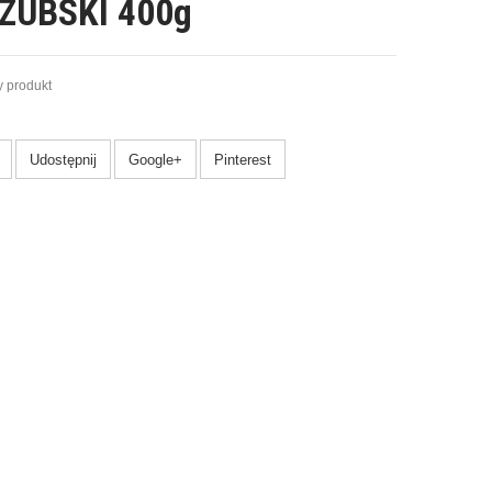
ZUBSKI 400g
 produkt
Udostępnij
Google+
Pinterest