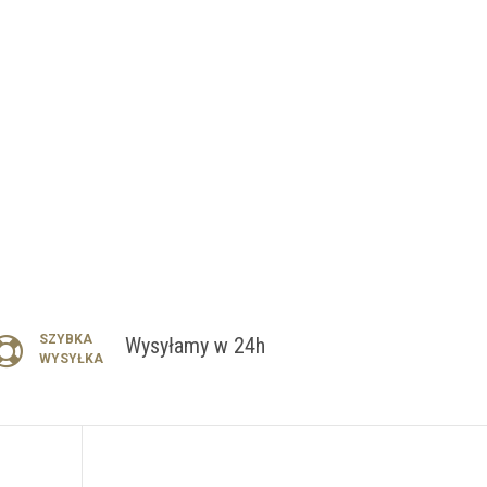
SZYBKA
Wysyłamy w 24h
WYSYŁKA