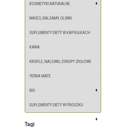
KOSMETYKI NATURALNE
MAŚCI, BALSAMY, OLIWKI
SUPLEMENTY DIETY W KAPSUŁKACH
KAWA
KROPLE, NALEWKI, SYROPY ZIOŁOWE
YERBA MATE
BIO
SUPLEMENTY DIETY W PROSZKU
Tagi