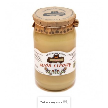
Zobacz większe