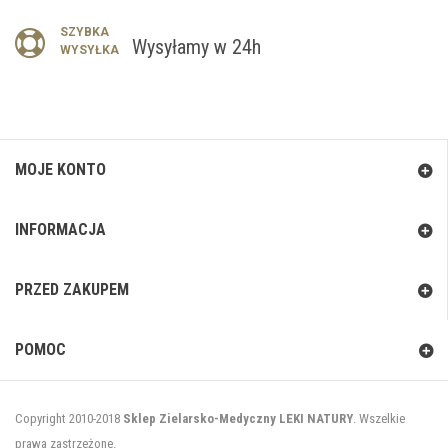
SZYBKA
Wysyłamy w 24h
WYSYŁKA
MOJE KONTO
INFORMACJA
PRZED ZAKUPEM
POMOC
Copyright 2010-2018
Sklep Zielarsko-Medyczny LEKI NATURY
. Wszelkie
prawa zastrzeżone.