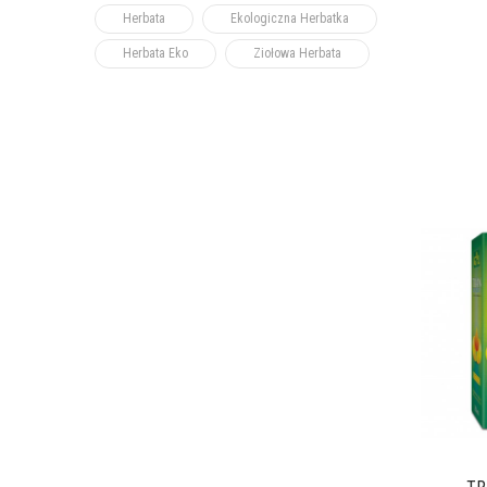
Herbata
Ekologiczna Herbatka
Herbata Eko
Ziołowa Herbata