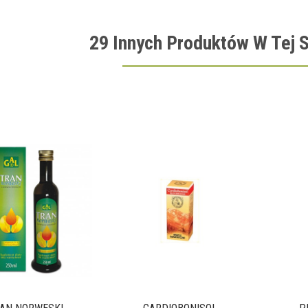
29 Innych Produktów W Tej S