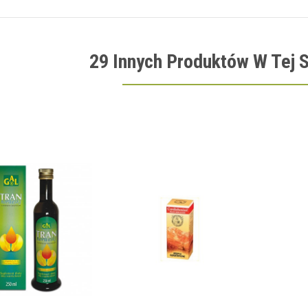
29 Innych Produktów W Tej S