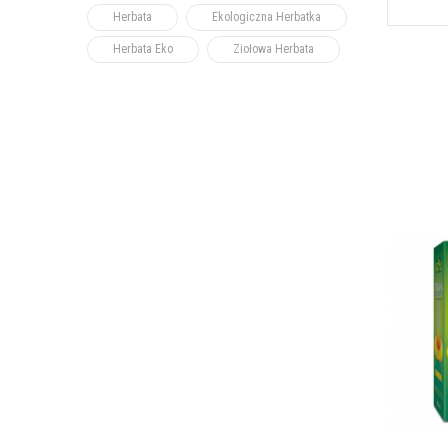
Herbata
Ekologiczna Herbatka
Herbata Eko
Ziołowa Herbata