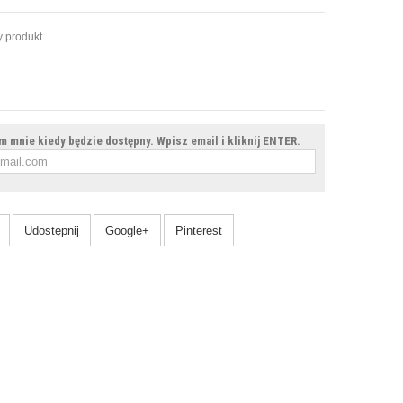
 produkt
 mnie kiedy będzie dostępny. Wpisz email i kliknij ENTER.
Udostępnij
Google+
Pinterest