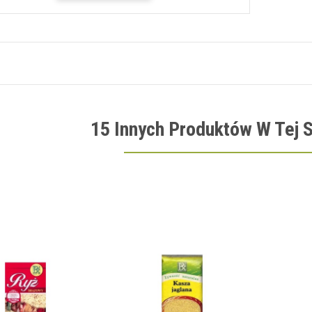
15 Innych Produktów W Tej S