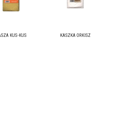
ASZA KUS-KUS
KASZKA ORKISZ