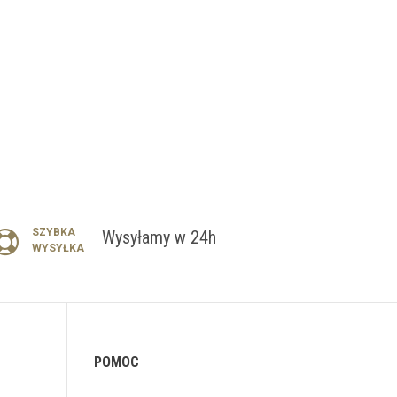
SZYBKA
Wysyłamy w 24h
WYSYŁKA
POMOC