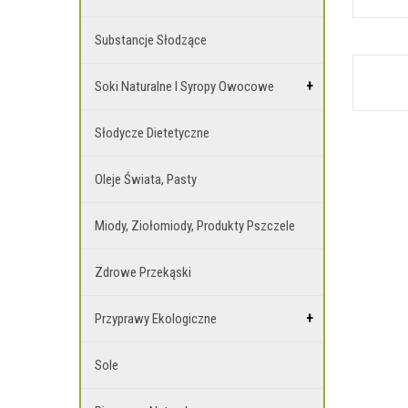
Substancje Słodzące
Soki Naturalne I Syropy Owocowe
Słodycze Dietetyczne
Oleje Świata, Pasty
Miody, Ziołomiody, Produkty Pszczele
Zdrowe Przekąski
Przyprawy Ekologiczne
Sole