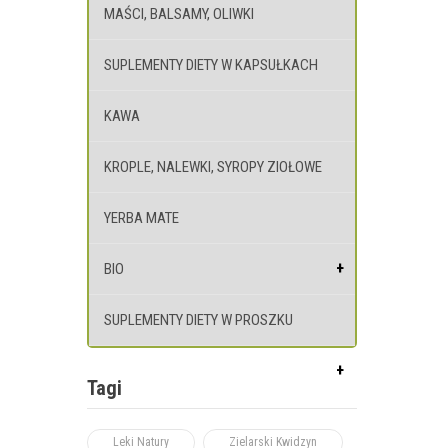
MAŚCI, BALSAMY, OLIWKI
SUPLEMENTY DIETY W KAPSUŁKACH
KAWA
KROPLE, NALEWKI, SYROPY ZIOŁOWE
YERBA MATE
BIO
SUPLEMENTY DIETY W PROSZKU
Tagi
Leki Natury
Zielarski Kwidzyn