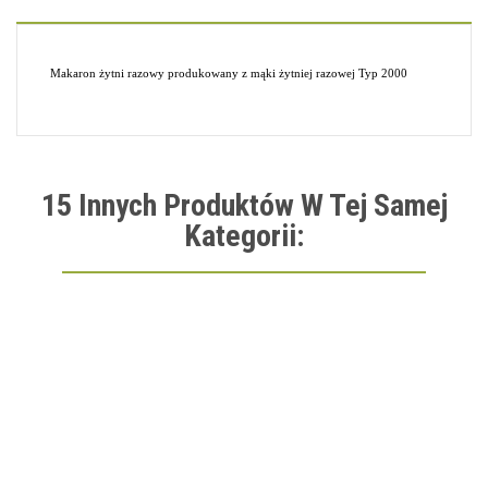
Makaron żytni razowy produkowany z mąki żytniej razowej Typ 2000
15 Innych Produktów W Tej Samej
Kategorii: