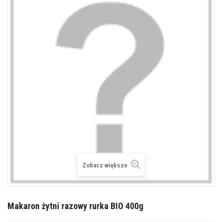
Zobacz większe
Makaron żytni razowy rurka BIO 400g